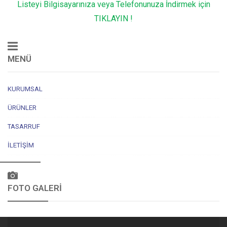
Listeyi Bilgisayarınıza veya Telefonunuza İndirmek için
TIKLAYIN !
MENÜ
KURUMSAL
ÜRÜNLER
TASARRUF
İLETIŞIM
FOTO GALERİ