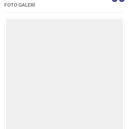
FOTO GALERİ