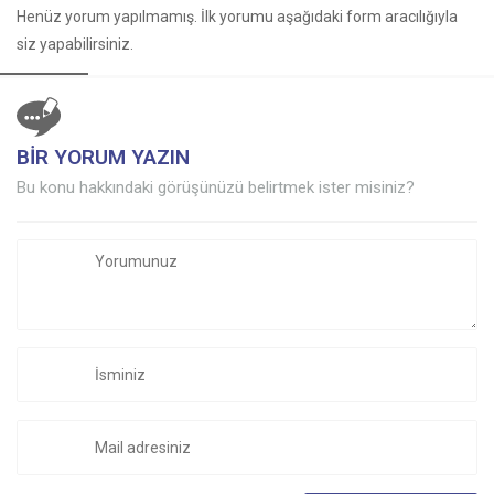
Henüz yorum yapılmamış. İlk yorumu aşağıdaki form aracılığıyla
siz yapabilirsiniz.
BİR YORUM YAZIN
Bu konu hakkındaki görüşünüzü belirtmek ister misiniz?