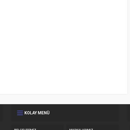
KOLAY MENÜ