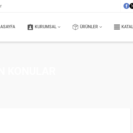
r
ASAYFA
KURUMSAL
ÜRÜNLER
KATAL
EN KONULAR