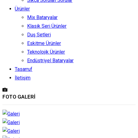
Sıkça Sorulan Sorular
Ürünler
Mix Bataryalar
Klasik Seri Ürünler
Duş Setleri
Eskitme Ürünler
Teknolojik Ürünler
Endüstriyel Bataryalar
Tasarruf
İletişim
FOTO GALERİ