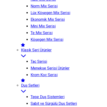
Norm Mix Serisi
Lüx Köşegen Mix Serisi
Ekonomik Mix Serisi
Mini Mix Serisi
Te Mix Serisi
Köşegen Mix Serisi
Klasik Seri Ürünler
Taç Serisi
Menekşe Serisi Ürünler
Krom Koç Serisi
Duş Setleri
Tepe Duş Sistemleri
Sabit ve Sürgülü Duş Setleri