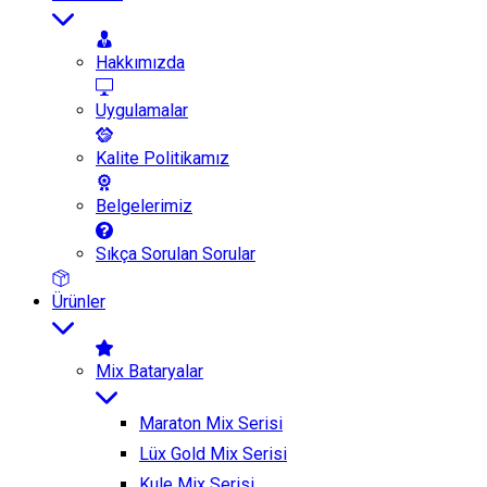
Hakkımızda
Uygulamalar
Kalite Politikamız
Belgelerimiz
Sıkça Sorulan Sorular
Ürünler
Mix Bataryalar
Maraton Mix Serisi
Lüx Gold Mix Serisi
Kule Mix Serisi