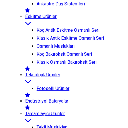
Ankastre Duş Sistemleri
Eskitme Ürünler
Koç Antik Eskitme Osmanlı Seri
Klasik Antik Eskitme Osmanlı Seri
Osmanlı Muslukları
Koç Bakıroksit Osmanlı Seri
Klasik Osmanlı Bakıroksit Seri
Teknolojik Ürünler
Fotoselli Ürünler
Endüstriyel Bataryalar
Tamamlayıcı Ürünler
Tekli Musluklar