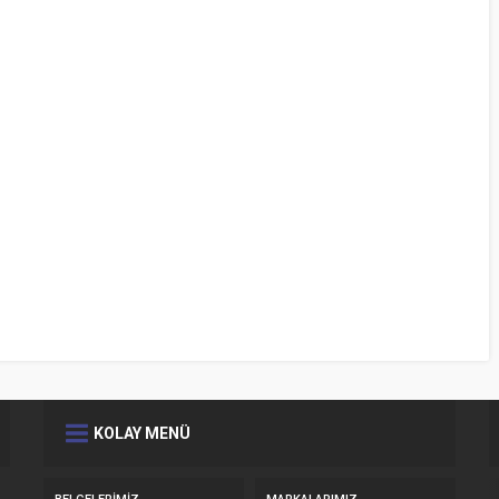
KOLAY MENÜ