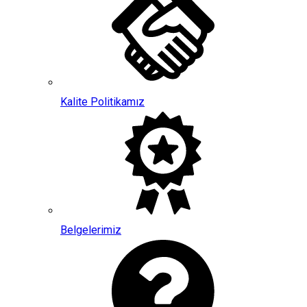
Kalite Politikamız
Belgelerimiz