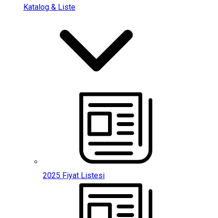
Katalog & Liste
2025 Fiyat Listesi