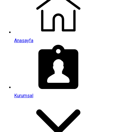
Anasayfa
Kurumsal