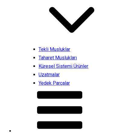
Tekli Musluklar
Taharet Muslukları
Küresel Sistemi Ürünler
Uzatmalar
Yedek Parçalar