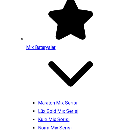
Mix Bataryalar
Maraton Mix Serisi
Lüx Gold Mix Serisi
Kule Mix Serisi
Norm Mix Serisi