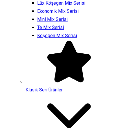
Lüx Köşegen Mix Serisi
Ekonomik Mix Serisi
Mini Mix Serisi
Te Mix Serisi
Köşegen Mix Serisi
Klasik Seri Ürünler