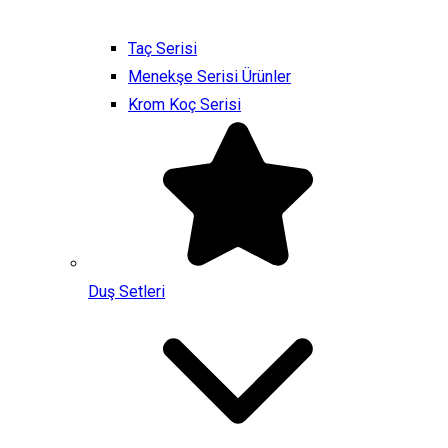
Taç Serisi
Menekşe Serisi Ürünler
Krom Koç Serisi
Duş Setleri