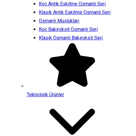
Koç Antik Eskitme Osmanlı Seri
Klasik Antik Eskitme Osmanlı Seri
Osmanlı Muslukları
Koç Bakıroksit Osmanlı Seri
Klasik Osmanlı Bakıroksit Seri
Teknolojik Ürünler