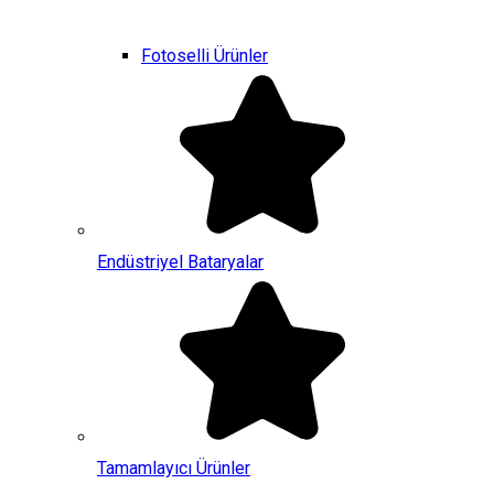
Fotoselli Ürünler
Endüstriyel Bataryalar
Tamamlayıcı Ürünler