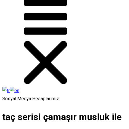
Sosyal Medya Hesaplarımız
taç serisi çamaşır musluk ile