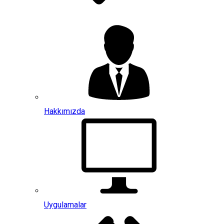
Hakkımızda
Uygulamalar