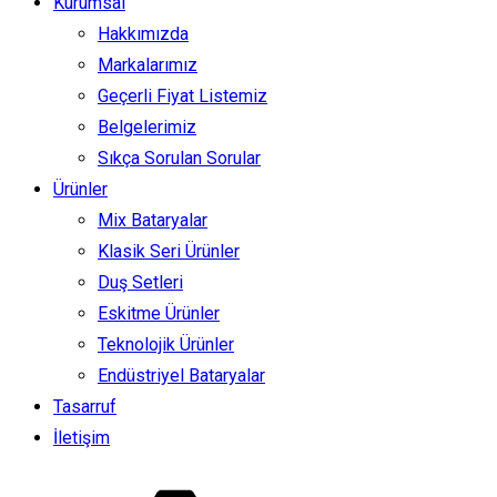
Kurumsal
Hakkımızda
Markalarımız
Geçerli Fiyat Listemiz
Belgelerimiz
Sıkça Sorulan Sorular
Ürünler
Mix Bataryalar
Klasik Seri Ürünler
Duş Setleri
Eskitme Ürünler
Teknolojik Ürünler
Endüstriyel Bataryalar
Tasarruf
İletişim