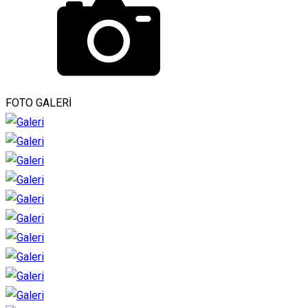
FOTO GALERİ