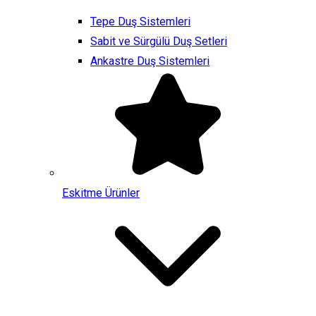
Tepe Duş Sistemleri
Sabit ve Sürgülü Duş Setleri
Ankastre Duş Sistemleri
Eskitme Ürünler