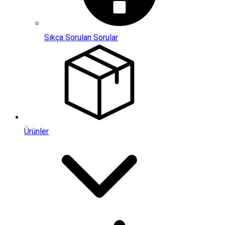
Sıkça Sorulan Sorular
Ürünler