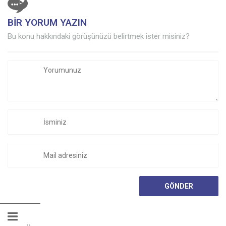
BİR YORUM YAZIN
Bu konu hakkındaki görüşünüzü belirtmek ister misiniz?